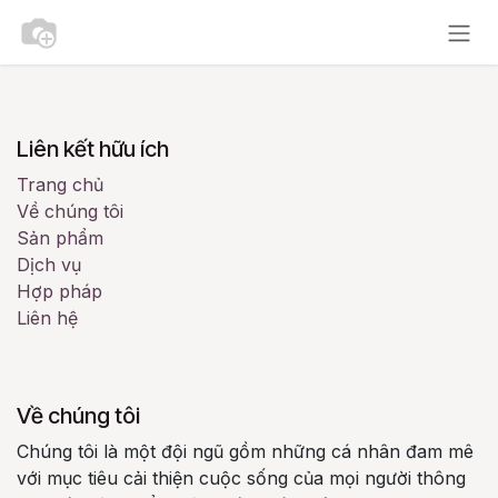
Bỏ qua để đến Nội dung
Liên kết hữu ích
Trang chủ
Về chúng tôi
Sản phẩm
Dịch vụ
Hợp pháp
Liên hệ
Về chúng tôi
Chúng tôi là một đội ngũ gồm những cá nhân đam mê
với mục tiêu cải thiện cuộc sống của mọi người thông