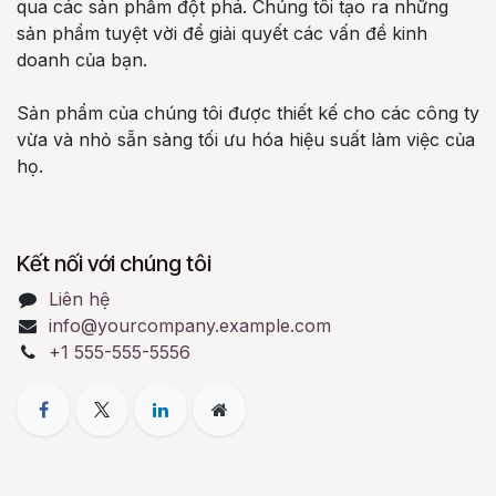
qua các sản phẩm đột phá. Chúng tôi tạo ra những
sản phẩm tuyệt vời để giải quyết các vấn đề kinh
doanh của bạn.
Sản phẩm của chúng tôi được thiết kế cho các công ty
vừa và nhỏ sẵn sàng tối ưu hóa hiệu suất làm việc của
họ.
Kết nối với chúng tôi
Liên hệ
info@yourcompany.example.com
+1 555-555-5556